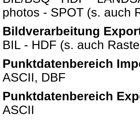
photos - SPOT (s. auch 
Bildverarbeitung Expor
BIL - HDF (s. auch Raste
Punktdatenbereich Impo
ASCII, DBF
Punktdatenbereich Exp
ASCII