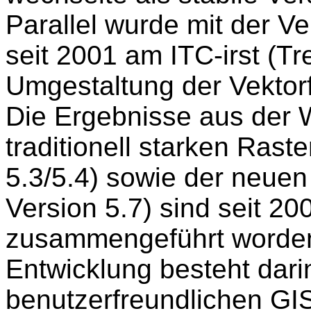
Parallel wurde mit der V
seit 2001 am ITC-irst (Tre
Umgestaltung der Vektorf
Die Ergebnisse aus der 
traditionell starken Rast
5.3/5.4) sowie der neue
Version 5.7) sind seit 20
zusammengeführt worden
Entwicklung besteht dar
benutzerfreundlichen GI