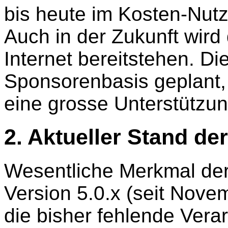
bis heute im Kosten-Nut
Auch in der Zukunft wird
Internet bereitstehen. Di
Sponsorenbasis geplant,
eine grosse Unterstützung
2. Aktueller Stand de
Wesentliche Merkmal der
Version 5.0.x (seit Novem
die bisher fehlende Vera