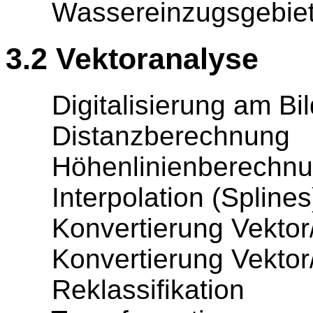
Wassereinzugsgebiet
3.2 Vektoranalyse
Digitalisierung am Bilds
Distanzberechnung
Höhenlinienberechnung
Interpolation (Splines
Konvertierung Vektor/
Konvertierung Vektor
Reklassifikation