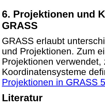
6. Projektionen und 
GRASS
GRASS erlaubt unterschi
und Projektionen. Zum ei
Projektionen verwendet,
Koordinatensysteme defin
Projektionen in GRASS 5
Literatur