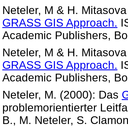
Neteler, M & H. Mitasova
GRASS GIS Approach.
I
Academic Publishers, Bo
Neteler, M & H. Mitasova
GRASS GIS Approach.
I
Academic Publishers, Bo
Neteler, M. (2000): Das
problemorientierter Leitf
B., M. Neteler, S. Clamo