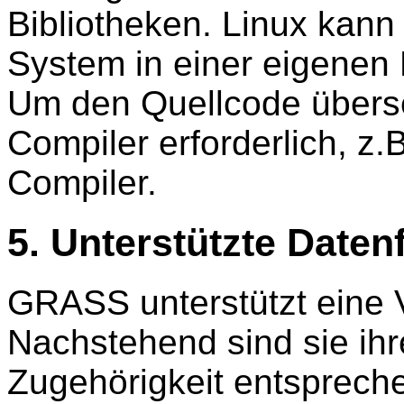
Bibliotheken. Linux kann
System in einer eigenen P
Um den Quellcode überse
Compiler erforderlich, z
Compiler.
5. Unterstützte Daten
GRASS unterstützt eine 
Nachstehend sind sie ihr
Zugehörigkeit entspreche