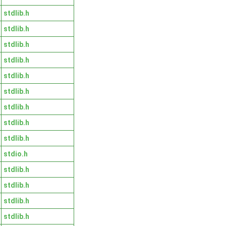
stdlib.h
stdlib.h
stdlib.h
stdlib.h
stdlib.h
stdlib.h
stdlib.h
stdlib.h
stdlib.h
stdio.h
stdlib.h
stdlib.h
stdlib.h
stdlib.h