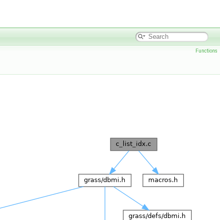
Functions