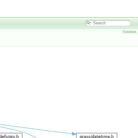
Functions