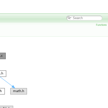
Functions