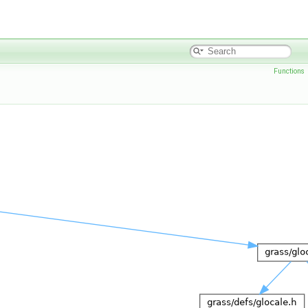
Functions