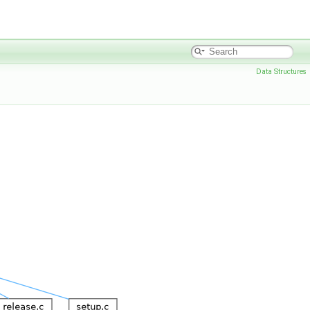
Data Structures