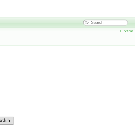
Functions