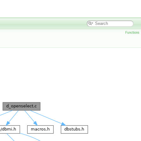
Functions