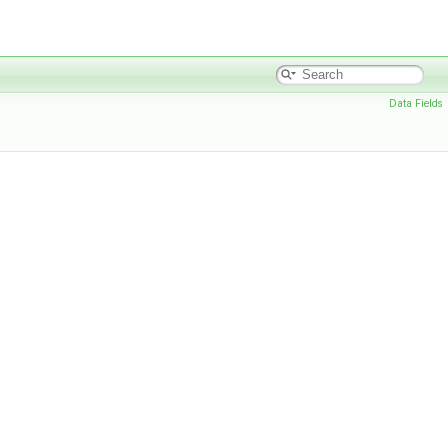
Data Fields