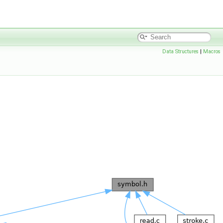
Data Structures
|
Macros