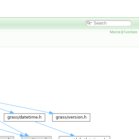
Macros
|
Functions