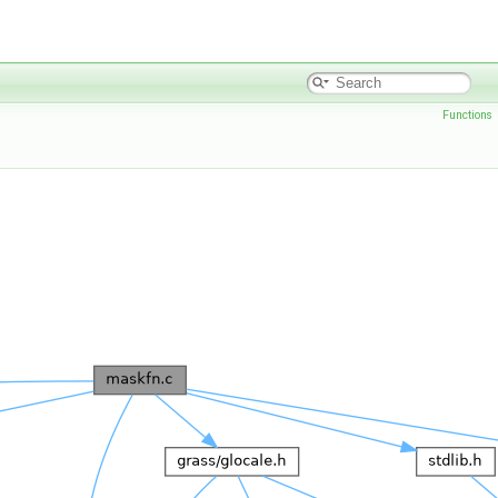
Functions